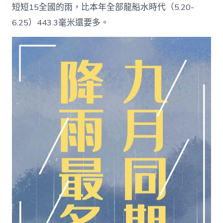
短短15全國的雨，比本年全部龍船水時代（5.20-
6.25）443.3毫米還要多。