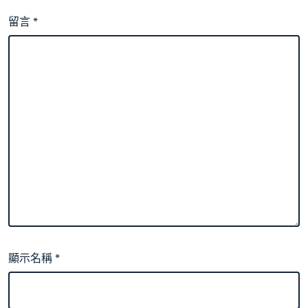
留言
*
顯示名稱
*