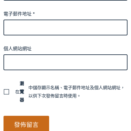
電子郵件地址
*
個人網站網址
瀏
中儲存顯示名稱、電子郵件地址及個人網站網址，
在
覽
以供下次發佈留言時使用。
器