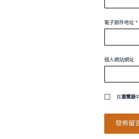
電子郵件地址
*
個人網站網址
在
瀏覽器