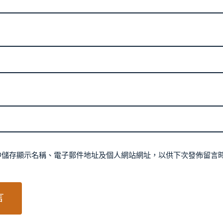
中儲存顯示名稱、電子郵件地址及個人網站網址，以供下次發佈留言