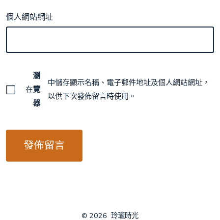
個人網站網址
瀏
中儲存顯示名稱、電子郵件地址及個人網站網址，
在
覽
以供下次發佈留言時使用。
器
© 2026
玲瓏時光