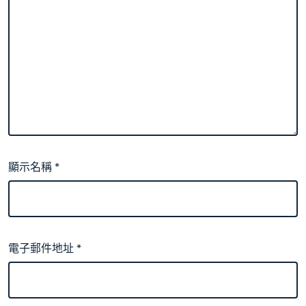
顯示名稱
*
電子郵件地址
*