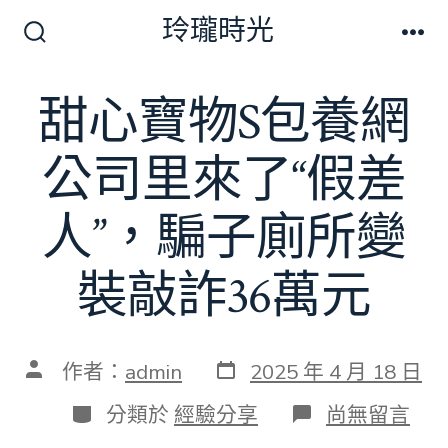
跳
玲瓏時光
至
搜
選
尋
單
主
切
甜心寶物S包養網
要
換
開
內
關
公司里來了“假差
容
人”，騙子廁所變
裝敲詐36萬元
發
文
作者：
admin
2025 年 4 月 18 日
表
章
日
作
分
在
分類於
經驗分享
尚無留言
期
者
類
〈甜