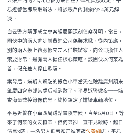
人賬戶內的2萬元已被分幾回在外埠柜員機取走。平
易近警當即采取辦法，將該賬戶內剩余的34萬元解
凍。
白云警方隨即成立專案組展開深刻偵察發明，當日，
團伙中的兩人進步前輩進公司偽裝求職、從內策應，
別的兩人換上禮服假充差人佯裝辦案、向公司擔任人
索要財帛，還有兩人擔任核心策應。該團伙以何某為
首，假充差人停止欺騙。
案發后，嫌疑人駕駛的銀色小車當天在駛離廣州顛末
肇慶四會市郊某處后就消散了。平易近警徹夜一一篩
查海量監控錄像信息，終極鎖定了嫌疑車輛地位。
平易近警在小車四周蹲點晝夜守候，直至5月8日，等
來了何某的女友植某，但何某卻一直不見蹤跡。越日
清晨3時，一名男人低著頭走進某飯
包養網
店，平易