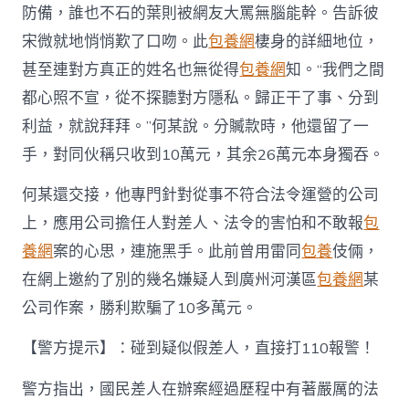
防備，誰也不石的葉則被網友大罵無腦能幹。告訴彼
宋微就地悄悄歎了口吻。此
包養網
棲身的詳細地位，
甚至連對方真正的姓名也無從得
包養網
知。“我們之間
都心照不宣，從不探聽對方隱私。歸正干了事、分到
利益，就說拜拜。”何某說。分贓款時，他還留了一
手，對同伙稱只收到10萬元，其余26萬元本身獨吞。
何某還交接，他專門針對從事不符合法令運營的公司
上，應用公司擔任人對差人、法令的害怕和不敢報
包
養網
案的心思，連施黑手。此前曾用雷同
包養
伎倆，
在網上邀約了別的幾名嫌疑人到廣州河漢區
包養網
某
公司作案，勝利欺騙了10多萬元。
【警方提示】：碰到疑似假差人，直接打110報警！
警方指出，國民差人在辦案經過歷程中有著嚴厲的法