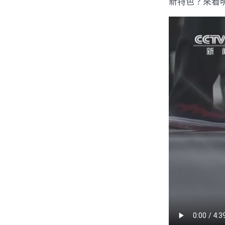
新特色？來看