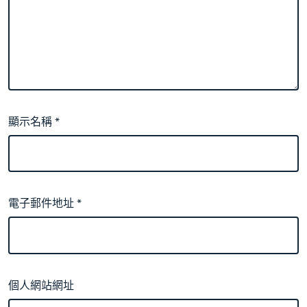
顯示名稱
*
電子郵件地址
*
個人網站網址