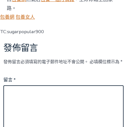
路。
包養網
包養女人
TC:sugarpopular900
發佈留言
發佈留言必須填寫的電子郵件地址不會公開。
必填欄位標示為
*
留言
*