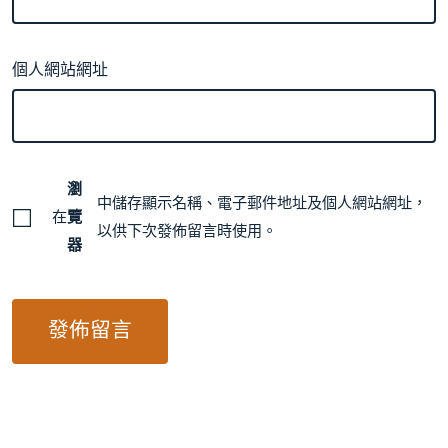
個人網站網址
瀏
中儲存顯示名稱、電子郵件地址及個人網站網址，
在
覽
以供下次發佈留言時使用。
器