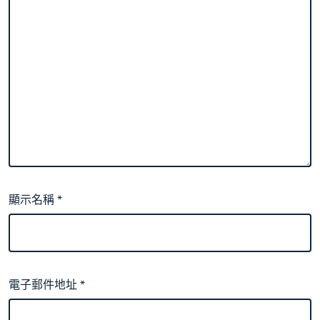
顯示名稱
*
電子郵件地址
*