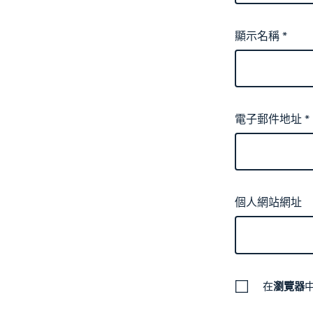
顯示名稱
*
電子郵件地址
*
個人網站網址
在
瀏覽器