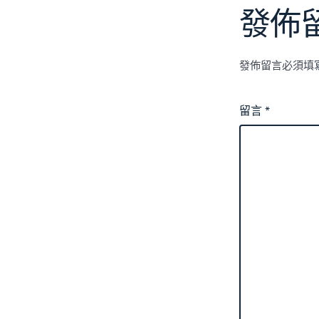
發佈
發佈留言必須填
留言
*