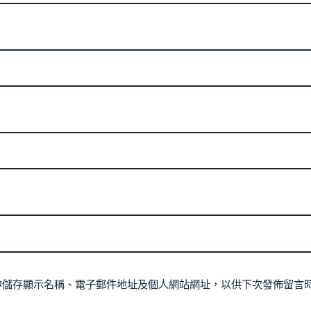
中儲存顯示名稱、電子郵件地址及個人網站網址，以供下次發佈留言