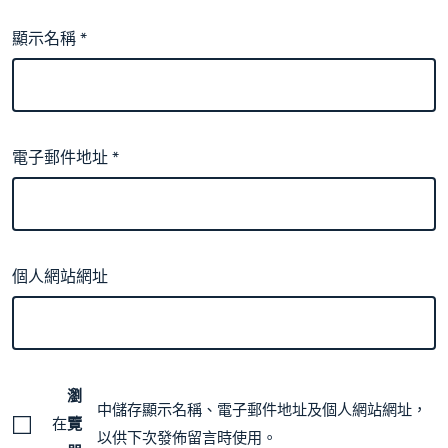
顯示名稱
*
電子郵件地址
*
個人網站網址
瀏
中儲存顯示名稱、電子郵件地址及個人網站網址，
在
覽
以供下次發佈留言時使用。