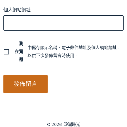
個人網站網址
瀏
中儲存顯示名稱、電子郵件地址及個人網站網址，
在
覽
以供下次發佈留言時使用。
器
© 2026
玲瓏時光