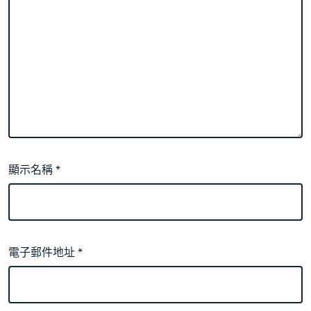
顯示名稱
*
電子郵件地址
*