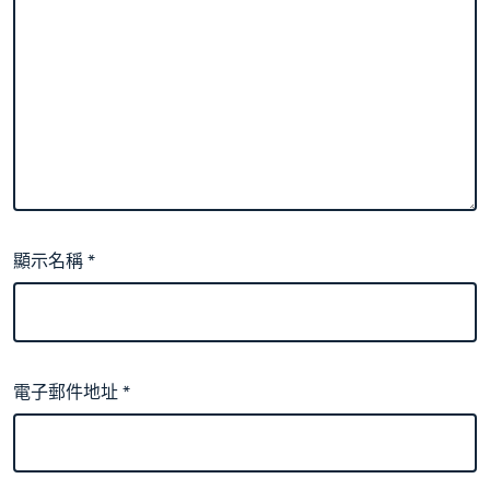
顯示名稱
*
電子郵件地址
*