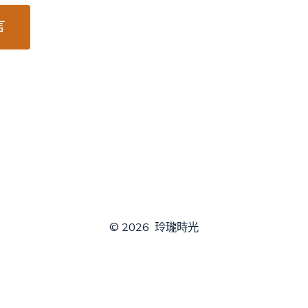
© 2026
玲瓏時光