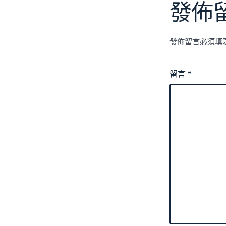
發佈
發佈留言必須填
留言
*