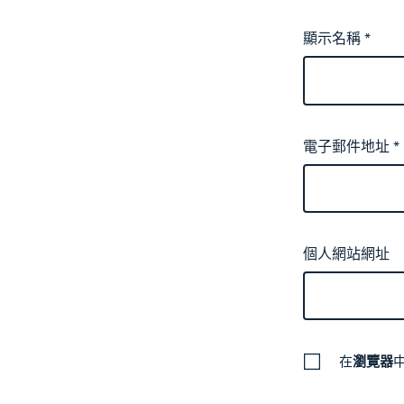
顯示名稱
*
電子郵件地址
*
個人網站網址
在
瀏覽器