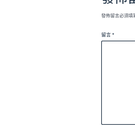
發佈留言必須填
留言
*