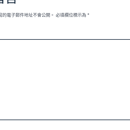
寫的電子郵件地址不會公開。
必填欄位標示為
*