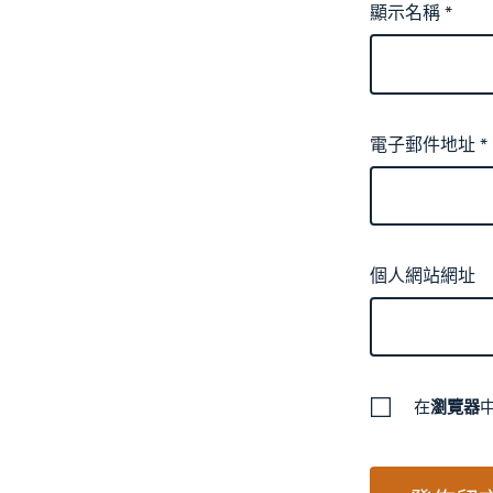
顯示名稱
*
電子郵件地址
*
個人網站網址
在
瀏覽器