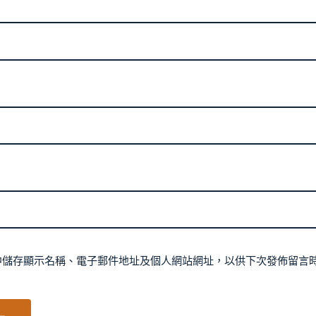
中儲存顯示名稱、電子郵件地址及個人網站網址，以供下次發佈留言