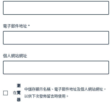
電子郵件地址
*
個人網站網址
瀏
中儲存顯示名稱、電子郵件地址及個人網站網址，
在
覽
以供下次發佈留言時使用。
器