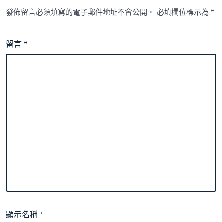
發佈留言必須填寫的電子郵件地址不會公開。
必填欄位標示為
*
留言
*
顯示名稱
*