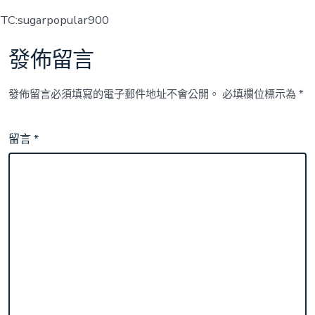
TC:sugarpopular900
發佈留言
發佈留言必須填寫的電子郵件地址不會公開。
必填欄位標示為
*
留言
*