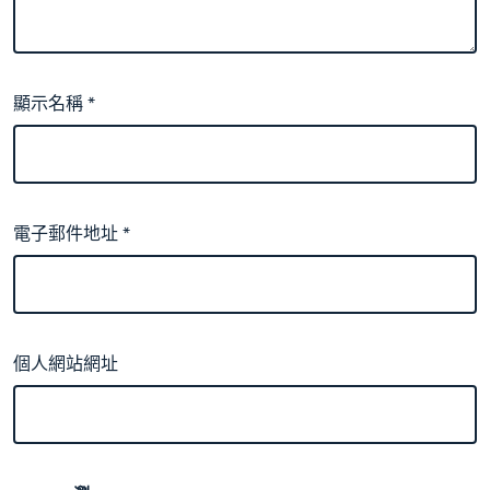
顯示名稱
*
電子郵件地址
*
個人網站網址