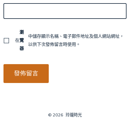
瀏
中儲存顯示名稱、電子郵件地址及個人網站網址，
在
覽
以供下次發佈留言時使用。
器
© 2026
玲瓏時光