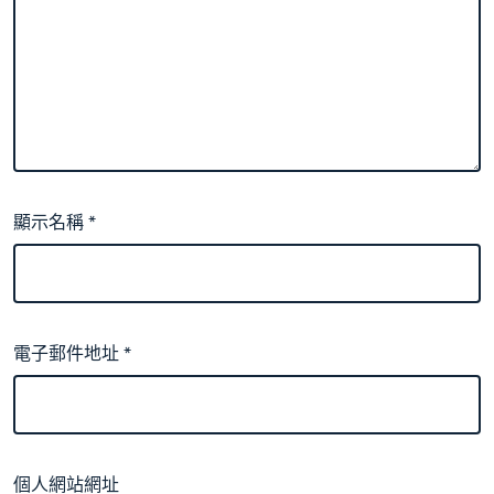
顯示名稱
*
電子郵件地址
*
個人網站網址