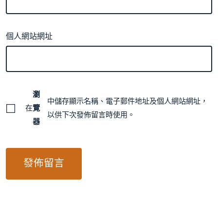
個人網站網址
瀏
中儲存顯示名稱、電子郵件地址及個人網站網址，
在
覽
以供下次發佈留言時使用。
器