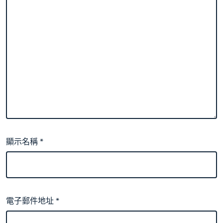
顯示名稱
*
電子郵件地址
*