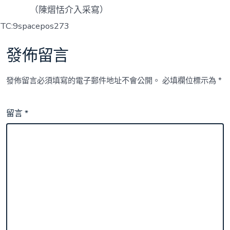
（陳熠恬介入采寫）
TC:9spacepos273
發佈留言
發佈留言必須填寫的電子郵件地址不會公開。
必填欄位標示為
*
留言
*