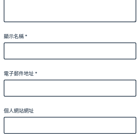
顯示名稱
*
電子郵件地址
*
個人網站網址