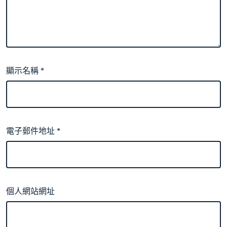
顯示名稱
*
電子郵件地址
*
個人網站網址