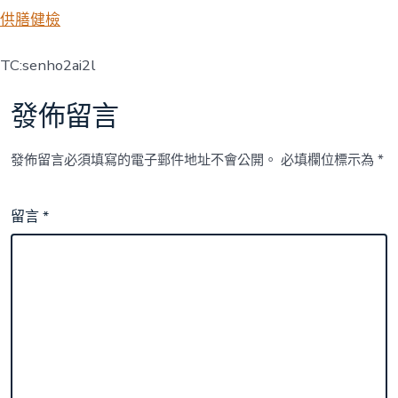
供膳健檢
TC:senho2ai2l
發佈留言
發佈留言必須填寫的電子郵件地址不會公開。
必填欄位標示為
*
留言
*