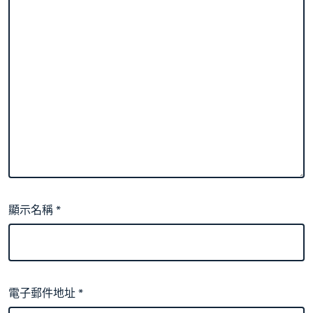
顯示名稱
*
電子郵件地址
*