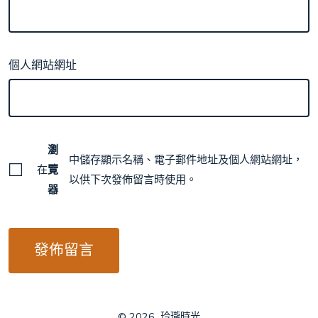
個人網站網址
瀏
中儲存顯示名稱、電子郵件地址及個人網站網址，
在
覽
以供下次發佈留言時使用。
器
© 2026
玲瓏時光