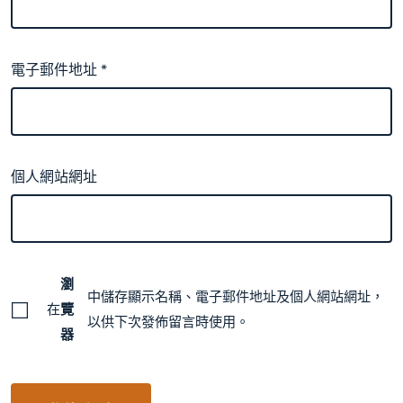
電子郵件地址
*
個人網站網址
瀏
中儲存顯示名稱、電子郵件地址及個人網站網址，
在
覽
以供下次發佈留言時使用。
器