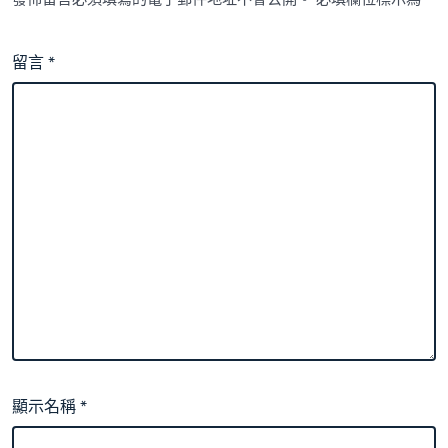
留言
*
顯示名稱
*