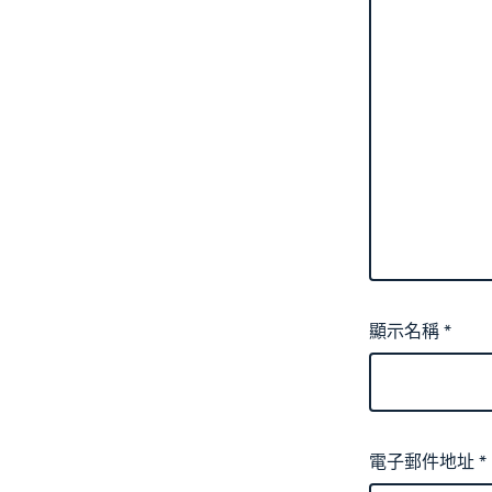
顯示名稱
*
電子郵件地址
*