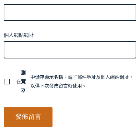
個人網站網址
瀏
中儲存顯示名稱、電子郵件地址及個人網站網址，
在
覽
以供下次發佈留言時使用。
器