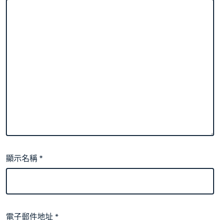
顯示名稱
*
電子郵件地址
*