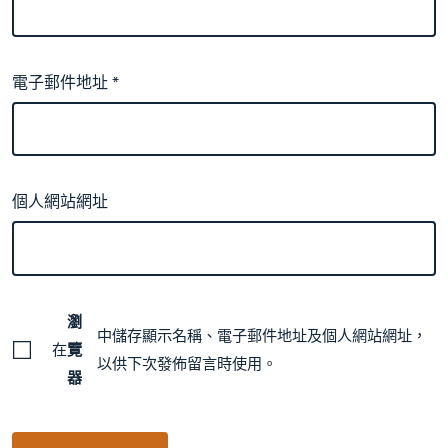
電子郵件地址
*
個人網站網址
瀏
中儲存顯示名稱、電子郵件地址及個人網站網址，
在
覽
以供下次發佈留言時使用。
器